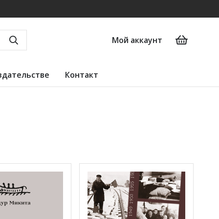
Мой аккаунт
здательстве
Контакт