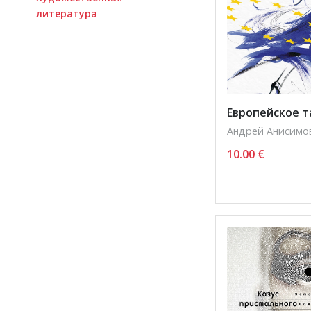
литература
Европейское т
Андрей Анисимо
10.00
€