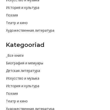
История и культура
Поэзия
Театр и кино
Художественная литература
Kategooriad
_Все книги
Биография и мемуары
Детская литература
Искусство и музыка
История и культура
Поэзия
Театр и кино
Художественная литература