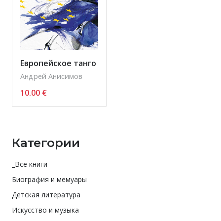
Европейское танго
Андрей Анисимов
10.00
€
Категории
_Все книги
Биография и мемуары
Детская литература
Искусство и музыка