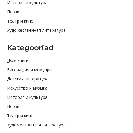
История и культура
Поэзия
Театр и кино
Художественная литература
Kategooriad
_Все книги
Биография и мемуары
Детская литература
Искусство и музыка
История и культура
Поэзия
Театр и кино
Художественная литература