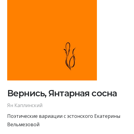
Вернись, Янтарная сосна
Ян Каплинский
Поэтические вариации с эстонского Екатерины
Вельмезовой